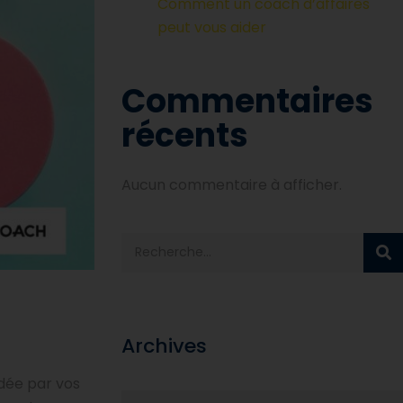
Comment un coach d’affaires
peut vous aider
Commentaires
récents
Aucun commentaire à afficher.
Archives
idée par vos