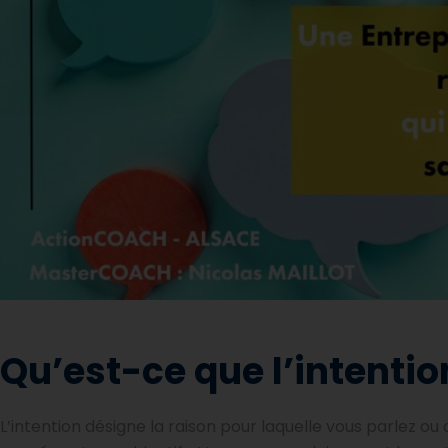
Qu’est-ce que l’intention
L’intention désigne la raison pour laquelle vous parlez ou a